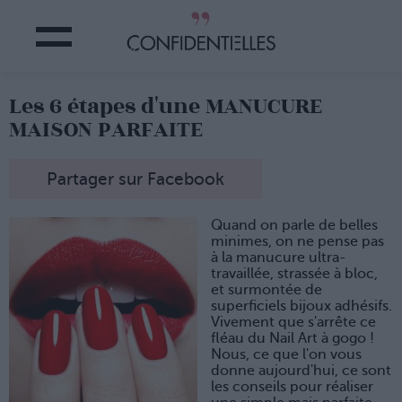
Les 6 étapes d'une MANUCURE
MAISON PARFAITE
Partager sur Facebook
Quand on parle de belles
minimes, on ne pense pas
à la manucure ultra-
travaillée, strassée à bloc,
et surmontée de
superficiels bijoux adhésifs.
Vivement que s'arrête ce
fléau du Nail Art à gogo !
Nous, ce que l'on vous
donne aujourd'hui, ce sont
les conseils pour réaliser