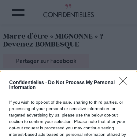
Marre d’être « MIGNONNE » ?
Devenez BOMBESQUE
Partager sur Facebook
Confidentielles -
Do Not Process My Personal
Information
If you wish to opt-out of the sale, sharing to third parties, or
processing of your personal or sensitive information for
targeted advertising by us, please use the below opt-out
section to confirm your selection. Please note that after your
opt-out request is processed you may continue seeing
interest-based ads based on personal information utilized by