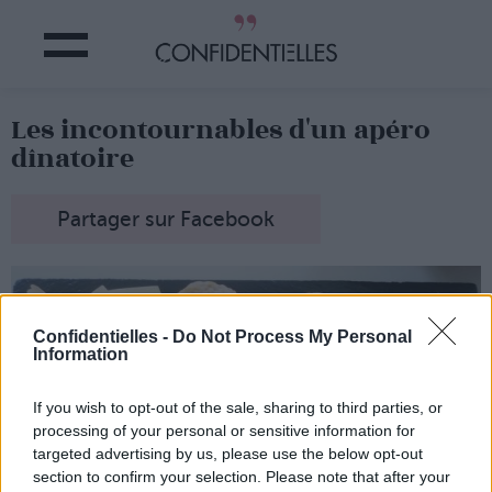
Les incontournables d'un apéro
dînatoire
Partager sur Facebook
Confidentielles -
Do Not Process My Personal
Information
If you wish to opt-out of the sale, sharing to third parties, or
processing of your personal or sensitive information for
targeted advertising by us, please use the below opt-out
section to confirm your selection. Please note that after your