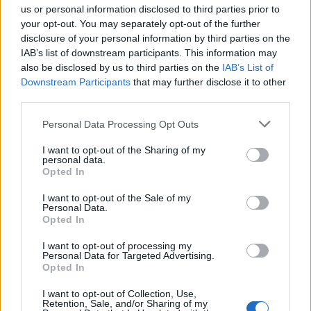
us or personal information disclosed to third parties prior to
your opt-out. You may separately opt-out of the further
disclosure of your personal information by third parties on the
IAB’s list of downstream participants. This information may
also be disclosed by us to third parties on the
IAB’s List of
Downstream Participants
that may further disclose it to other
third parties.
Personal Data Processing Opt Outs
I want to opt-out of the Sharing of my
personal data.
Lancer le diaporama
Opted In
I want to opt-out of the Sale of my
Personal Data.
Opted In
I want to opt-out of processing my
Personal Data for Targeted Advertising.
Opted In
I want to opt-out of Collection, Use,
Retention, Sale, and/or Sharing of my