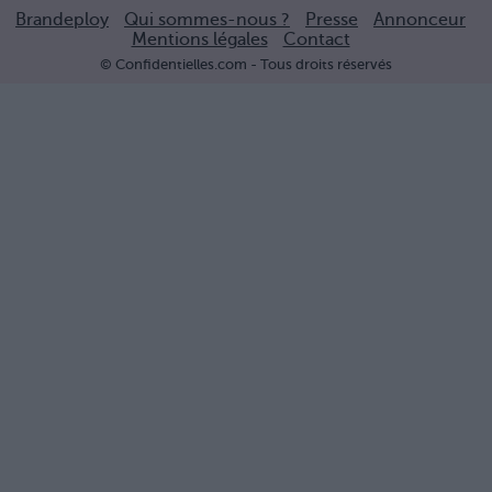
Brandeploy
Qui sommes-nous ?
Presse
Annonceur
Mentions légales
Contact
© Confidentielles.com - Tous droits réservés