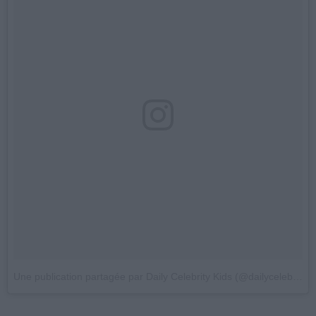
Une publication partagée par Daily Celebrity Kids (@dailycelebkids)