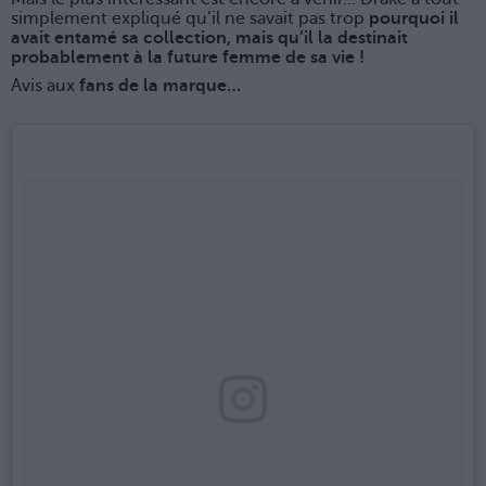
simplement expliqué qu’il ne savait pas trop
pourquoi il
avait entamé sa collection, mais qu’il la destinait
probablement à la future femme de sa vie !
Avis aux
fans de la marque…