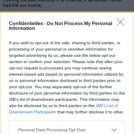
Feeling ou pas, comme il le chante, il va devoir rester
habillé sur scène.
Confidentielles -
Do Not Process My Personal
Information
If you wish to opt-out of the sale, sharing to third parties, or
processing of your personal or sensitive information for
targeted advertising by us, please use the below opt-out
section to confirm your selection. Please note that after your
opt-out request is processed you may continue seeing
interest-based ads based on personal information utilized by
us or personal information disclosed to third parties prior to
your opt-out. You may separately opt-out of the further
disclosure of your personal information by third parties on the
IAB’s list of downstream participants. This information may
also be disclosed by us to third parties on the
IAB’s List of
Downstream Participants
that may further disclose it to other
third parties.
Personal Data Processing Opt Outs