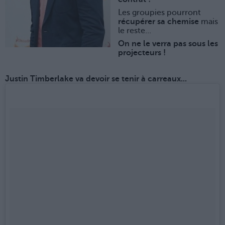
Les groupies pourront
récupérer sa chemise
mais
le reste...
On ne le verra pas sous les
projecteurs !
Justin Timberlake va devoir se tenir à carreaux...