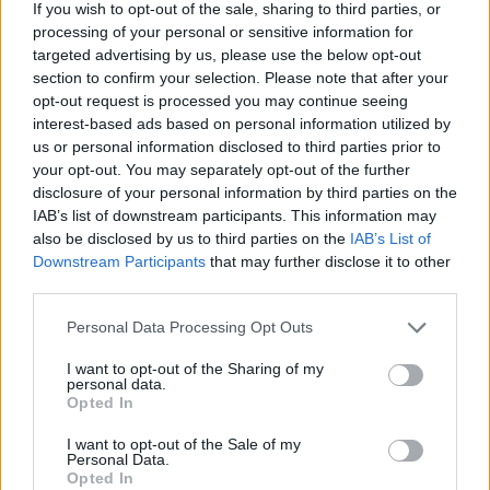
If you wish to opt-out of the sale, sharing to third parties, or
processing of your personal or sensitive information for
targeted advertising by us, please use the below opt-out
section to confirm your selection. Please note that after your
opt-out request is processed you may continue seeing
interest-based ads based on personal information utilized by
us or personal information disclosed to third parties prior to
your opt-out. You may separately opt-out of the further
disclosure of your personal information by third parties on the
IAB’s list of downstream participants. This information may
also be disclosed by us to third parties on the
IAB’s List of
Downstream Participants
that may further disclose it to other
third parties.
Personal Data Processing Opt Outs
I want to opt-out of the Sharing of my
personal data.
Opted In
Y O U 💛
I want to opt-out of the Sale of my
Une publication partagée par Caroline Receveur (@carolinereceveur) le
Personal Data.
Opted In