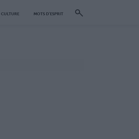
CULTURE
MOTS D'ESPRIT