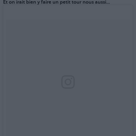
Et on irait bien y faire un petit tour nous aussi...