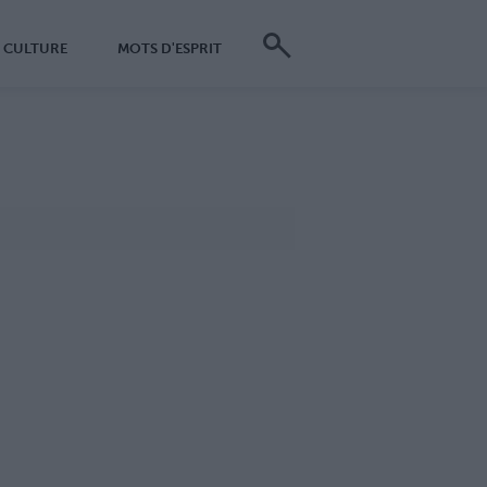
CULTURE
MOTS D'ESPRIT