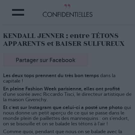
KENDALL JENNER : entre TÉTONS
APPARENTS et BAISER SULFUREUX
Partager sur Facebook
Les deux tops prennent du très bon temps
dans la
capitale !
En pleine Fashion Week parisienne, elles ont profité
d'une soirée avec Riccardo Tisci, le directeur artistique de
la maison Givenchy.
Et c'est sur Instagram que celui-ci a posté une photo
qui
nous donne un petit aperçu de ce qui se passe dans le
monde plein de paillettes des mannequins : on s'endort,
on se bisouille et on se balade les tétons à l'air !
Comme quoi, pendant que nous on se balade avec la