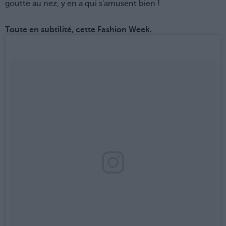
goutte au nez, y en a qui s'amusent bien !
Toute en subtilité, cette Fashion Week.