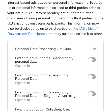
interest-based ads based on personal information utilized by
us or personal information disclosed to third parties prior to
your opt-out. You may separately opt-out of the further
disclosure of your personal information by third parties on the
IAB’s list of downstream participants. This information may
also be disclosed by us to third parties on the
IAB’s List of
Downstream Participants
that may further disclose it to other
third parties.
Personal Data Processing Opt Outs
I want to opt-out of the Sharing of my
Lancer le diaporama
personal data.
Opted In
I want to opt-out of the Sale of my
Personal Data.
Opted In
I want to opt-out of processing my
Personal Data for Targeted Advertising.
Opted In
I want to opt-out of Collection, Use,