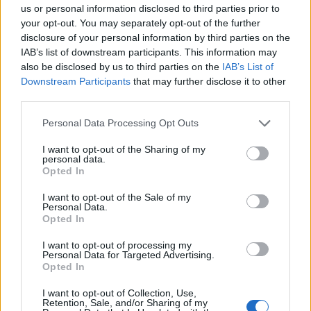
us or personal information disclosed to third parties prior to
your opt-out. You may separately opt-out of the further
disclosure of your personal information by third parties on the
IAB’s list of downstream participants. This information may
also be disclosed by us to third parties on the
IAB’s List of
Downstream Participants
that may further disclose it to other
third parties.
Personal Data Processing Opt Outs
I want to opt-out of the Sharing of my
personal data.
Lancer le diaporama
Opted In
I want to opt-out of the Sale of my
Personal Data.
Opted In
I want to opt-out of processing my
Personal Data for Targeted Advertising.
Opted In
I want to opt-out of Collection, Use,
Retention, Sale, and/or Sharing of my