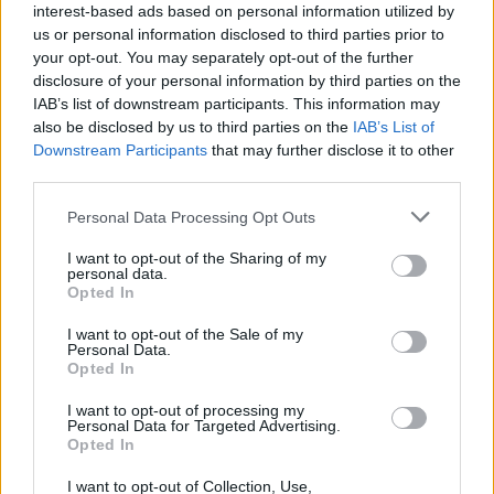
interest-based ads based on personal information utilized by
us or personal information disclosed to third parties prior to
your opt-out. You may separately opt-out of the further
disclosure of your personal information by third parties on the
IAB’s list of downstream participants. This information may
also be disclosed by us to third parties on the
IAB’s List of
Downstream Participants
that may further disclose it to other
third parties.
Personal Data Processing Opt Outs
I want to opt-out of the Sharing of my
personal data.
Lancer le diaporama
Opted In
I want to opt-out of the Sale of my
Personal Data.
Opted In
I want to opt-out of processing my
Personal Data for Targeted Advertising.
Opted In
I want to opt-out of Collection, Use,