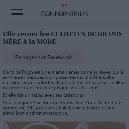
Elle remet les CULOTTES DE GRAND-
MÈRE à la MODE
Partager sur Facebook
Candice Pugh est une maman américaine au foyer, qui à
ses heures perdues a un passe-temps plutôt insolite :
customiser des culottes de grand-mère (les vraies, celles
qui remontent presque jusque sous les seins).
Et elle fait un tabac avec ses créations !
Vous craquez ? Sachez qu'il vous en coûtera la modique
somme de 38€ pour vous balader avec Ryan Gosling
placé à un endroit stratégique...