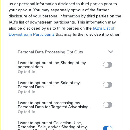
us or personal information disclosed to third parties prior to
your opt-out. You may separately opt-out of the further
disclosure of your personal information by third parties on the
IAB’s list of downstream participants. This information may
also be disclosed by us to third parties on the
IAB’s List of
Downstream Participants
that may further disclose it to other
third parties.
Personal Data Processing Opt Outs
I want to opt-out of the Sharing of my
personal data.
Opted In
I want to opt-out of the Sale of my
Personal Data.
Opted In
I want to opt-out of processing my
Personal Data for Targeted Advertising.
Opted In
I want to opt-out of Collection, Use,
Retention, Sale, and/or Sharing of my