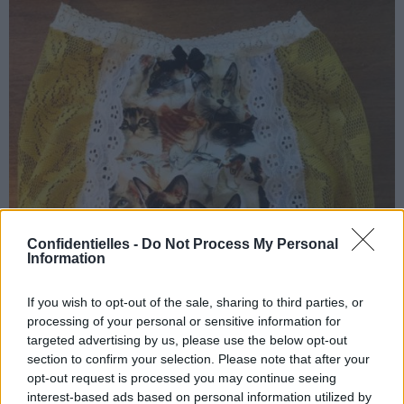
Confidentielles -
Do Not Process My Personal
Information
If you wish to opt-out of the sale, sharing to third parties, or
processing of your personal or sensitive information for
targeted advertising by us, please use the below opt-out
section to confirm your selection. Please note that after your
opt-out request is processed you may continue seeing
interest-based ads based on personal information utilized by
[SAUT_PAGE]