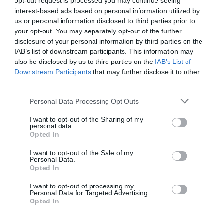
opt-out request is processed you may continue seeing
interest-based ads based on personal information utilized by
us or personal information disclosed to third parties prior to
your opt-out. You may separately opt-out of the further
disclosure of your personal information by third parties on the
IAB’s list of downstream participants. This information may
also be disclosed by us to third parties on the
IAB’s List of
Downstream Participants
that may further disclose it to other
third parties.
Personal Data Processing Opt Outs
I want to opt-out of the Sharing of my
personal data.
Lancer le diaporama
Opted In
I want to opt-out of the Sale of my
Personal Data.
Opted In
I want to opt-out of processing my
Personal Data for Targeted Advertising.
Opted In