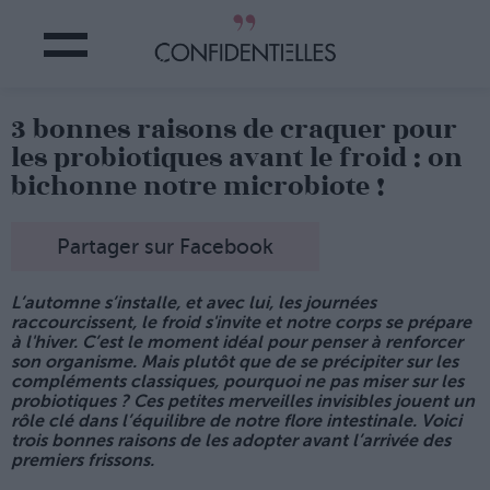
3 bonnes raisons de craquer pour
les probiotiques avant le froid : on
bichonne notre microbiote !
Partager sur Facebook
L’automne s’installe, et avec lui, les journées
raccourcissent, le froid s'invite et notre corps se prépare
à l'hiver. C’est le moment idéal pour penser à renforcer
son organisme. Mais plutôt que de se précipiter sur les
compléments classiques, pourquoi ne pas miser sur les
probiotiques ? Ces petites merveilles invisibles jouent un
rôle clé dans l’équilibre de notre flore intestinale. Voici
trois bonnes raisons de les adopter avant l’arrivée des
premiers frissons.